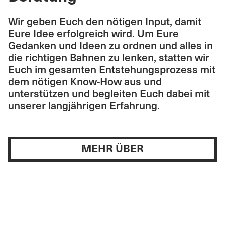
Wir geben Euch den nötigen Input, damit
Eure Idee erfolgreich wird. Um Eure
Gedanken und Ideen zu ordnen und alles in
die richtigen Bahnen zu lenken, statten wir
Euch im gesamten Entstehungsprozess mit
dem nötigen Know-How aus und
unterstützen und begleiten Euch dabei mit
unserer langjährigen Erfahrung.
MEHR ÜBER