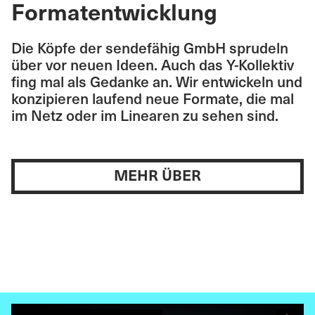
Formatentwicklung
Die Köpfe der sendefähig GmbH sprudeln
über vor neuen Ideen. Auch das Y-Kollektiv
fing mal als Gedanke an. Wir entwickeln und
konzipieren laufend neue Formate, die mal
im Netz oder im Linearen zu sehen sind.
MEHR ÜBER