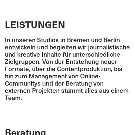
LEISTUNGEN
In unseren Studios in Bremen und Berlin
entwickeln und begleiten wir journalistische
und kreative Inhalte für unterschiedliche
Zielgruppen. Von der Entstehung neuer
Formate, über die Contentproduktion, bis
hin zum Management von Online-
Communitys und der Beratung von
externen Projekten stammt alles aus einem
Team.
Beratung