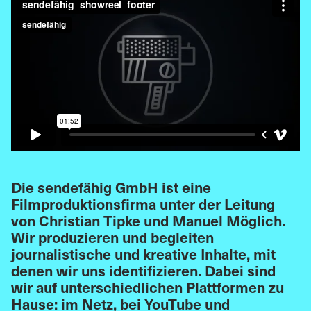
Die sendefähig GmbH ist eine
Filmproduktionsfirma unter der Leitung
von Christian Tipke und Manuel Möglich.
Wir produzieren und begleiten
journalistische und kreative Inhalte, mit
denen wir uns identifizieren. Dabei sind
wir auf unterschiedlichen Plattformen zu
Hause: im Netz, bei YouTube und