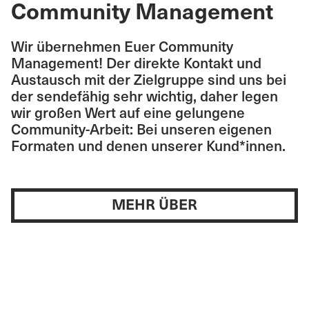
Community Management
Wir übernehmen Euer Community
Management! Der direkte Kontakt und
Austausch mit der Zielgruppe sind uns bei
der sendefähig sehr wichtig, daher legen
wir großen Wert auf eine gelungene
Community-Arbeit: Bei unseren eigenen
Formaten und denen unserer Kund*innen.
MEHR ÜBER