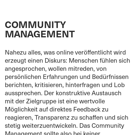
COMMUNITY
MANAGEMENT
Nahezu alles, was online veröffentlicht wird
erzeugt einen Diskurs: Menschen fühlen sich
angesprochen, wollen mitreden, von
persönlichen Erfahrungen und Bedürfnissen
berichten, kritisieren, hinterfragen und Lob
aussprechen. Der konstruktive Austausch
mit der Zielgruppe ist eine wertvolle
Möglichkeit auf direktes Feedback zu
reagieren, Transparenz zu schaffen und sich
stetig weiterzuentwickeln. Das Community
Management sollte also bei keiner