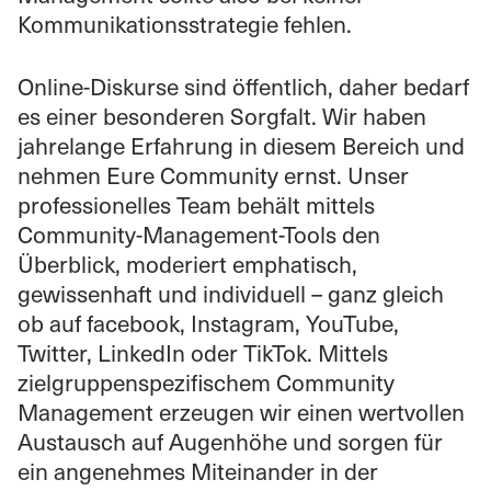
Kommunikationsstrategie fehlen.
Online-Diskurse sind öffentlich, daher bedarf
es einer besonderen Sorgfalt. Wir haben
jahrelange Erfahrung in diesem Bereich und
nehmen Eure Community ernst. Unser
professionelles Team behält mittels
Community-Management-Tools den
Überblick, moderiert emphatisch,
gewissenhaft und individuell – ganz gleich
ob auf facebook, Instagram, YouTube,
Twitter, LinkedIn oder TikTok. Mittels
zielgruppenspezifischem Community
Management erzeugen wir einen wertvollen
Austausch auf Augenhöhe und sorgen für
ein angenehmes Miteinander in der