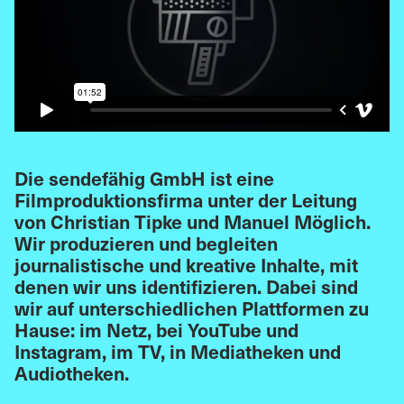
Die sendefähig GmbH ist eine
Filmproduktionsfirma unter der Leitung
von Christian Tipke und Manuel Möglich.
Wir produzieren und begleiten
journalistische und kreative Inhalte, mit
denen wir uns identifizieren. Dabei sind
wir auf unterschiedlichen Plattformen zu
Hause: im Netz, bei YouTube und
Instagram, im TV, in Mediatheken und
Audiotheken.