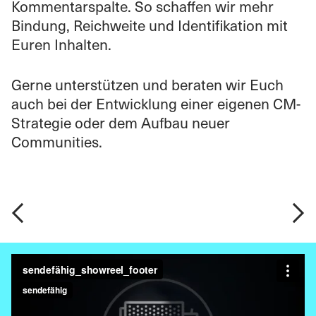
Kommentarspalte. So schaffen wir mehr
Bindung, Reichweite und Identifikation mit
Euren Inhalten.
Gerne unterstützen und beraten wir Euch
auch bei der Entwicklung einer eigenen CM-
Strategie oder dem Aufbau neuer
Communities.