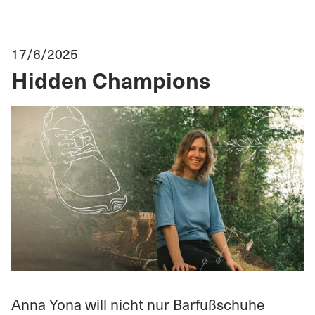
17/6/2025
Hidden Champions
Anna Yona will nicht nur Barfußschuhe