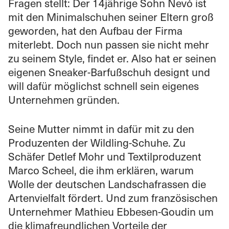
Fragen stellt: Der 14jährige Sohn Nevó ist
mit den Minimalschuhen seiner Eltern groß
geworden, hat den Aufbau der Firma
miterlebt. Doch nun passen sie nicht mehr
zu seinem Style, findet er. Also hat er seinen
eigenen Sneaker-Barfußschuh designt und
will dafür möglichst schnell sein eigenes
Unternehmen gründen.
Seine Mutter nimmt in dafür mit zu den
Produzenten der Wildling-Schuhe. Zu
Schäfer Detlef Mohr und Textilproduzent
Marco Scheel, die ihm erklären, warum
Wolle der deutschen Landschafrassen die
Artenvielfalt fördert. Und zum französischen
Unternehmer Mathieu Ebbesen-Goudin um
die klimafreundlichen Vorteile der