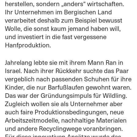
herstellen, sondern „anders“ wirtschaften.
Ihr Unternehmen im Bergischen Land
verarbeitet deshalb zum Beispiel bewusst
Wolle, die sonst kaum jemand haben will,
und investiert in die fast vergessene
Hanfproduktion.
Jahrelang lebte sie mit ihrem Mann Ran in
Israel. Nach ihrer Rückkehr suchte das Paar
vergeblich nach passenden Schuhen für ihre
Kinder, die nur Barfußlaufen gewohnt waren.
Das war der Gründungsimpuls für Wildling.
Zugleich wollen sie als Unternehmer aber
auch faire Produktionsbedingungen, neue
Arbeitszeitmodelle, nachhaltige Materialen
und andere Recyclingwege voranbringen.
Für diese innovativen Ansätze wurde das