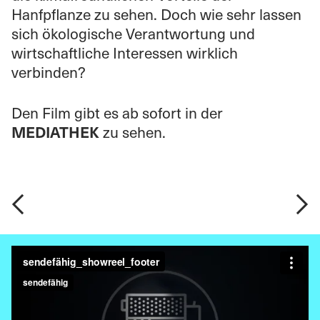
Hanfpflanze zu sehen. Doch wie sehr lassen
sich ökologische Verantwortung und
wirtschaftliche Interessen wirklich
verbinden?
Den Film gibt es ab sofort in der
zu sehen.
MEDIATHEK