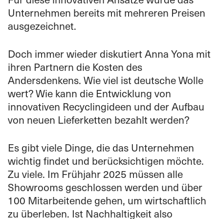
Unternehmen bereits mit mehreren Preisen
ausgezeichnet.
Doch immer wieder diskutiert Anna Yona mit
ihren Partnern die Kosten des
Andersdenkens. Wie viel ist deutsche Wolle
wert? Wie kann die Entwicklung von
innovativen Recyclingideen und der Aufbau
von neuen Lieferketten bezahlt werden?
Es gibt viele Dinge, die das Unternehmen
wichtig findet und berücksichtigen möchte.
Zu viele. Im Frühjahr 2025 müssen alle
Showrooms geschlossen werden und über
100 Mitarbeitende gehen, um wirtschaftlich
zu überleben. Ist Nachhaltigkeit also