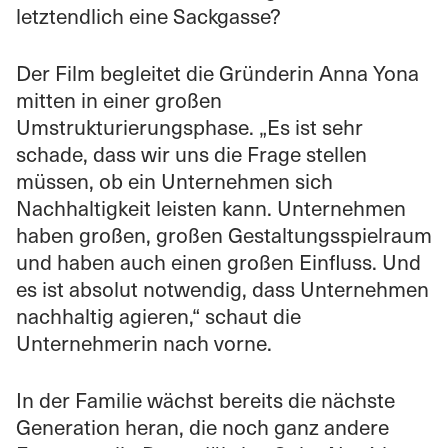
letztendlich eine Sackgasse?
Der Film begleitet die Gründerin Anna Yona
mitten in einer großen
Umstrukturierungsphase. „Es ist sehr
schade, dass wir uns die Frage stellen
müssen, ob ein Unternehmen sich
Nachhaltigkeit leisten kann. Unternehmen
haben großen, großen Gestaltungsspielraum
und haben auch einen großen Einfluss. Und
es ist absolut notwendig, dass Unternehmen
nachhaltig agieren,“ schaut die
Unternehmerin nach vorne.
In der Familie wächst bereits die nächste
Generation heran, die noch ganz andere