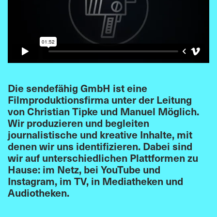
Die sendefähig GmbH ist eine
Filmproduktionsfirma unter der Leitung
von Christian Tipke und Manuel Möglich.
Wir produzieren und begleiten
journalistische und kreative Inhalte, mit
denen wir uns identifizieren. Dabei sind
wir auf unterschiedlichen Plattformen zu
Hause: im Netz, bei YouTube und
Instagram, im TV, in Mediatheken und
Audiotheken.